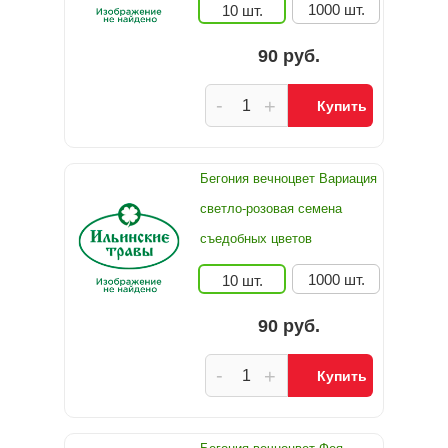
1000 шт.
10 шт.
90 руб.
-
+
Купить
Бегония вечноцвет Вариация
светло-розовая семена
съедобных цветов
1000 шт.
10 шт.
90 руб.
-
+
Купить