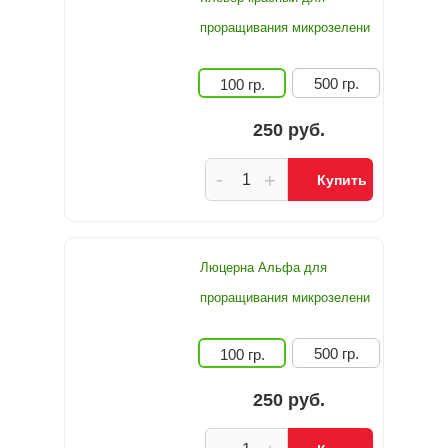
проращивания микрозелени
500 гр.
100 гр.
250 руб.
-
+
Купить
Люцерна Альфа для
проращивания микрозелени
500 гр.
100 гр.
250 руб.