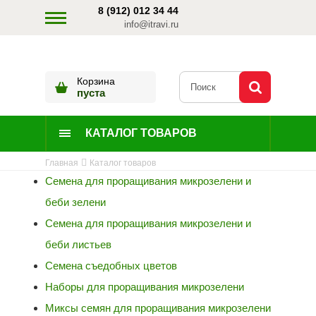
8 (912) 012 34 44
info@itravi.ru
Корзина
пуста
КАТАЛОГ ТОВАРОВ
Главная
Каталог товаров
Семена для проращивания микрозелени и
беби зелени
Семена для проращивания микрозелени и
беби листьев
Семена съедобных цветов
Наборы для проращивания микрозелени
Миксы семян для проращивания микрозелени