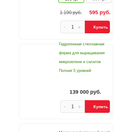
595 руб.
1 190 руб.
-
+
Купить
Гидропонная стеллажная
ферма для выращивания
микрозелени и салатов
Полная 5 уровней
139 000 руб.
-
+
Купить