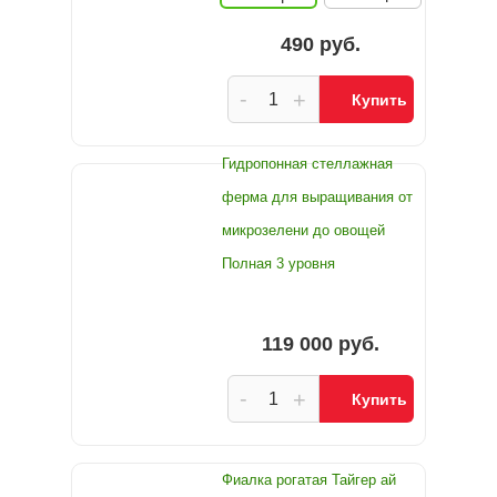
490 руб.
-
+
Купить
Гидропонная стеллажная
ферма для выращивания от
микрозелени до овощей
Полная 3 уровня
119 000 руб.
-
+
Купить
Фиалка рогатая Тайгер ай