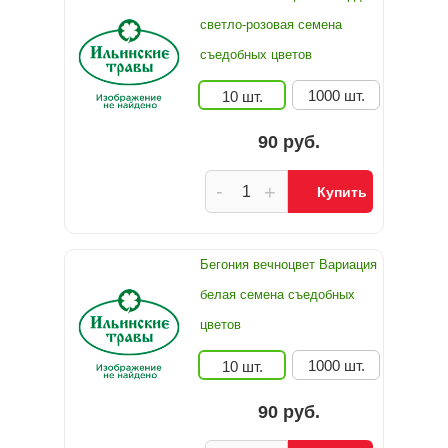
светло-розовая семена
съедобных цветов
1000 шт.
10 шт.
90 руб.
-
+
Купить
Бегония вечноцвет Вариация
белая семена съедобных
цветов
1000 шт.
10 шт.
90 руб.