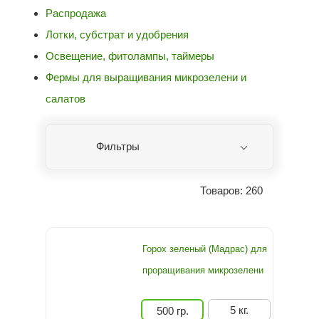
Распродажа
Лотки, субстрат и удобрения
Освещение, фитолампы, таймеры
Фермы для выращивания микрозелени и
салатов
Фильтры
Товаров: 260
Горох зеленый (Мадрас) для
проращивания микрозелени
5 кг.
500 гр.