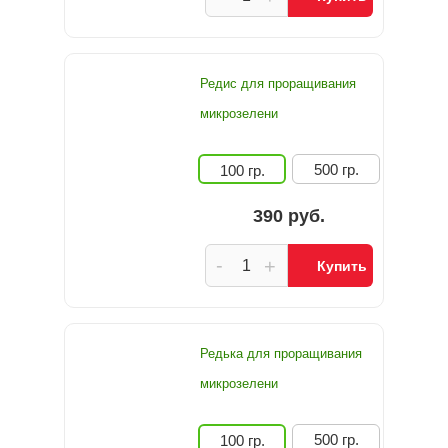
Редис для проращивания
микрозелени
500 гр.
100 гр.
390 руб.
-
+
Купить
Редька для проращивания
микрозелени
500 гр.
100 гр.