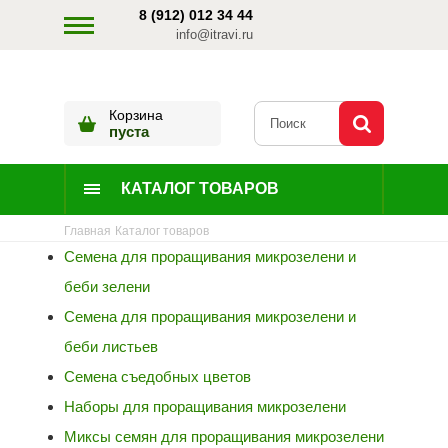
8 (912) 012 34 44
info@itravi.ru
Корзина
пуста
КАТАЛОГ ТОВАРОВ
Главная
Каталог товаров
Семена для проращивания микрозелени и
беби зелени
Семена для проращивания микрозелени и
беби листьев
Семена съедобных цветов
Наборы для проращивания микрозелени
Миксы семян для проращивания микрозелени