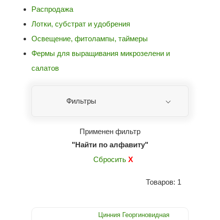
Распродажа
Лотки, субстрат и удобрения
Освещение, фитолампы, таймеры
Фермы для выращивания микрозелени и
салатов
Фильтры
Применен фильтр
"Найти по алфавиту"
Сбросить
X
Товаров: 1
Цинния Георгиновидная