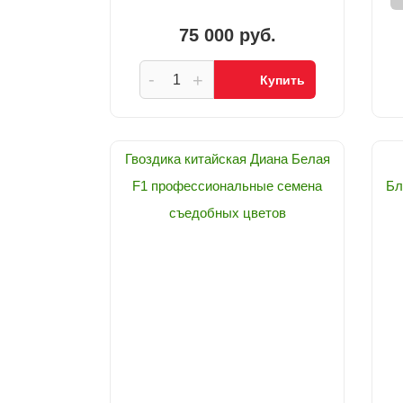
75 000 руб.
-
+
Купить
Гвоздика китайская Диана Белая
F1 профессиональные семена
Бл
съедобных цветов