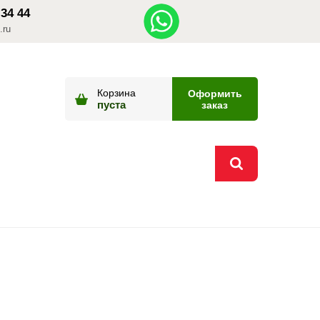
 34 44
.ru
Корзина
Оформить
пуста
заказ