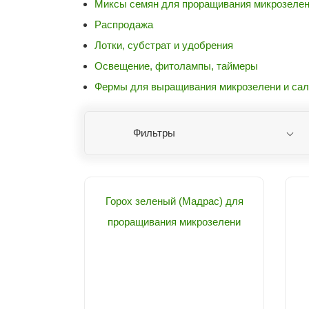
Миксы семян для проращивания микрозеле
Распродажа
Лотки, субстрат и удобрения
Освещение, фитолампы, таймеры
Фермы для выращивания микрозелени и сал
Фильтры
Горох зеленый (Мадрас) для
проращивания микрозелени