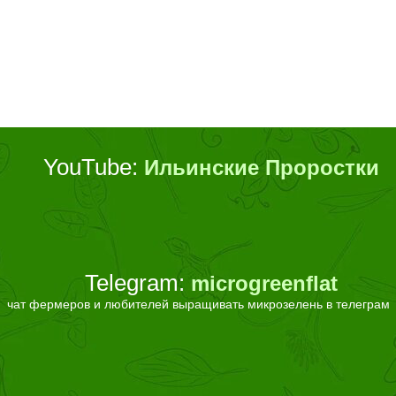
YouTube:
Ильинские Проростки
Telegram:
microgreenflat
чат фермеров и любителей выращивать микрозелень в телеграм