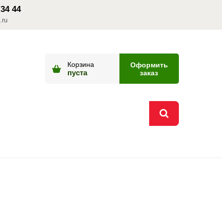
 34 44
.ru
Корзина
Оформить
пуста
заказ