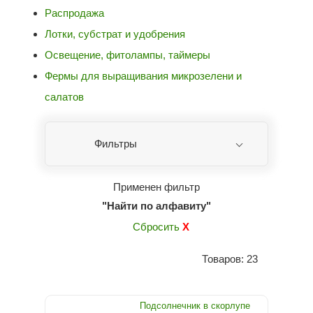
Распродажа
Лотки, субстрат и удобрения
Освещение, фитолампы, таймеры
Фермы для выращивания микрозелени и
салатов
Фильтры
Применен фильтр
"Найти по алфавиту"
Сбросить
X
Товаров: 23
Подсолнечник в скорлупе