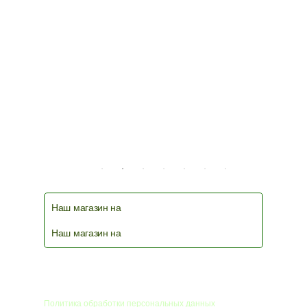
Наш магазин на
Наш магазин на
© 2026
Политика обработки персональных данных