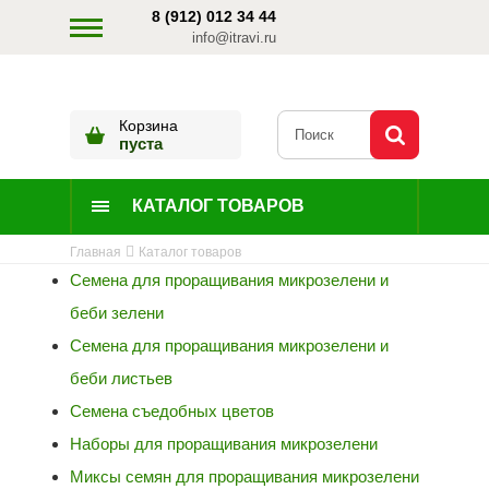
8 (912) 012 34 44
info@itravi.ru
Корзина
пуста
КАТАЛОГ ТОВАРОВ
Главная
Каталог товаров
Семена для проращивания микрозелени и
беби зелени
Семена для проращивания микрозелени и
беби листьев
Семена съедобных цветов
Наборы для проращивания микрозелени
Миксы семян для проращивания микрозелени