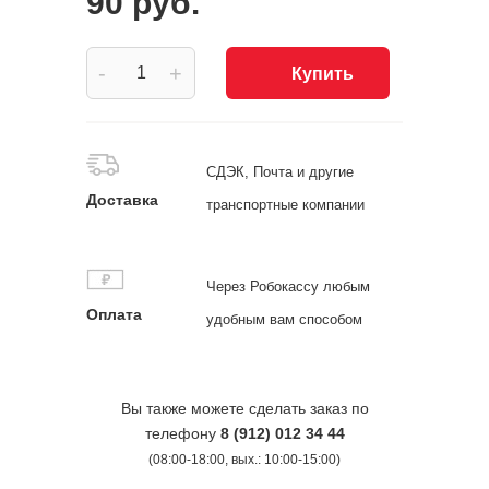
90 руб.
-
+
Купить
СДЭК, Почта и другие
Доставка
транспортные компании
Через Робокассу любым
Оплата
удобным вам способом
Вы также можете сделать заказ по
телефону
8 (912) 012 34 44
(08:00-18:00, вых.: 10:00-15:00)