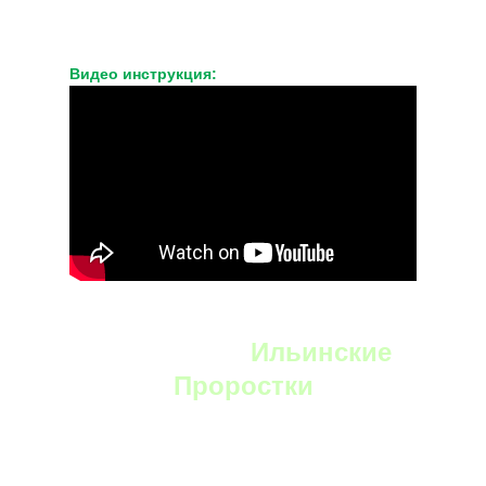
Видео инструкция:
YouTube:
Ильинские
Проростки