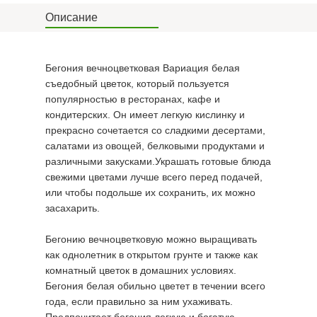
Описание
Бегония вечноцветковая Вариация белая
съедобный цветок, который пользуется
популярностью в ресторанах, кафе и
кондитерских. Он имеет легкую кислинку и
прекрасно сочетается со сладкими десертами,
салатами из овощей, белковыми продуктами и
различными закусками.Украшать готовые блюда
свежими цветами лучше всего перед подачей,
или чтобы подольше их сохранить, их можно
засахарить.
Бегонию вечноцветковую можно выращивать
как однолетник в открытом грунте и также как
комнатный цветок в домашних условиях.
Бегония белая обильно цветет в течении всего
года, если правильно за ним ухаживать.