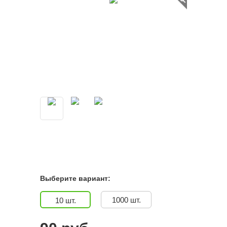
Выберите вариант:
1000 шт.
10 шт.