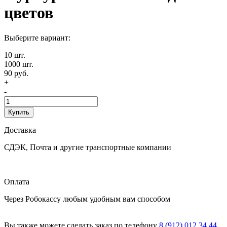
цветов
Выберите вариант:
10 шт.
1000 шт.
90 руб.
+
-
Купить
Доставка
СДЭК, Почта и другие транспортные компании
Оплата
Через Робокассу любым удобным вам способом
Вы также можете сделать заказ по телефону
8 (912) 012 34 44