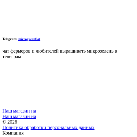
Telegram:
microgreenflat
чат фермеров и любителей выращивать микрозелень в
телеграм
Наш магазин на
Наш магазин на
© 2026
Политика обработки персональных данных
Компания