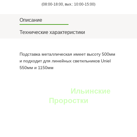
(08:00-18:00, вых.: 10:00-15:00)
Описание
Технические характеристики
Подставка металлическая имеет высоту 500мм
и подходит для линейных светильников Uniel
550мм и 1150мм
YouTube:
Ильинские
Проростки