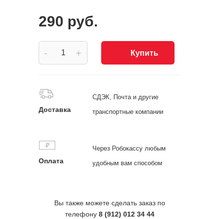
290 руб.
-
+
Купить
СДЭК, Почта и другие
Доставка
транспортные компании
Через Робокассу любым
Оплата
удобным вам способом
Вы также можете сделать заказ по
телефону
8 (912) 012 34 44