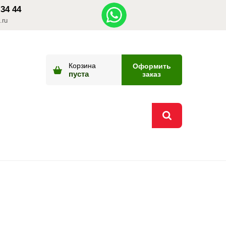
 34 44
.ru
Корзина
Оформить
пуста
заказ