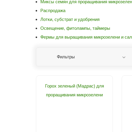
Миксы семян для проращивания микрозеле
Распродажа
Лотки, субстрат и удобрения
Освещение, фитолампы, таймеры
Фермы для выращивания микрозелени и сал
Фильтры
Горох зеленый (Мадрас) для
проращивания микрозелени