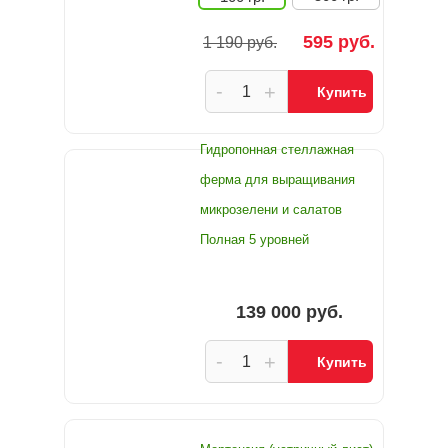
595 руб.
1 190 руб.
-
+
Купить
Гидропонная стеллажная
ферма для выращивания
микрозелени и салатов
Полная 5 уровней
139 000 руб.
-
+
Купить