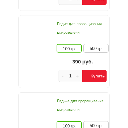
Редис для проращивания
микрозелени
500 гр.
100 гр.
390 руб.
-
+
Купить
Редька для проращивания
микрозелени
500 гр.
100 гр.