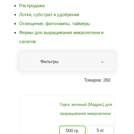
Распродажа
Лотки, субстрат и удобрения
Освещение, фитолампы, таймеры
Фермы для выращивания микрозелени и
салатов
Фильтры
Товаров: 260
Горох зеленый (Мадрас) для
проращивания микрозелени
5 кг.
500 гр.