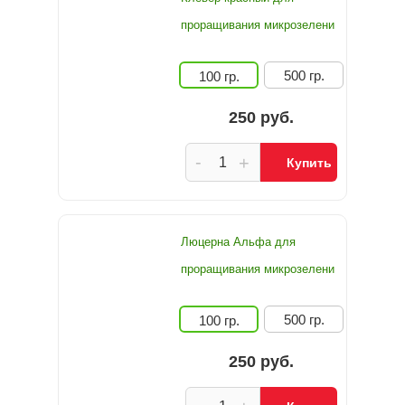
проращивания микрозелени
500 гр.
100 гр.
250 руб.
-
+
Купить
Люцерна Альфа для
проращивания микрозелени
500 гр.
100 гр.
250 руб.