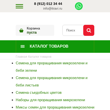
8 (912) 012 34 44
info@itravi.ru
Корзина
пуста
КАТАЛОГ ТОВАРОВ
Главная
Каталог товаров
Семена для проращивания микрозелени и
беби зелени
Семена для проращивания микрозелени и
беби листьев
Семена съедобных цветов
Наборы для проращивания микрозелени
Миксы семян для проращивания микрозелени