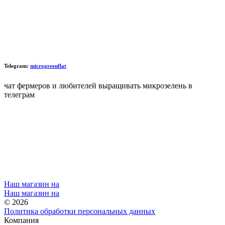
Telegram:
microgreenflat
чат фермеров и любителей выращивать микрозелень в
телеграм
Наш магазин на
Наш магазин на
© 2026
Политика обработки персональных данных
Компания