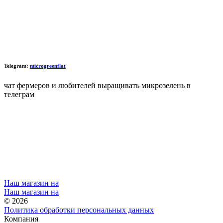
Telegram:
microgreenflat
чат фермеров и любителей выращивать микрозелень в
телеграм
Наш магазин на
Наш магазин на
© 2026
Политика обработки персональных данных
Компания