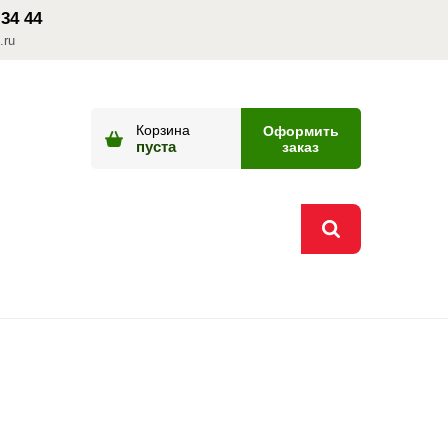
 34 44
.ru
Корзина
Оформить
пуста
заказ