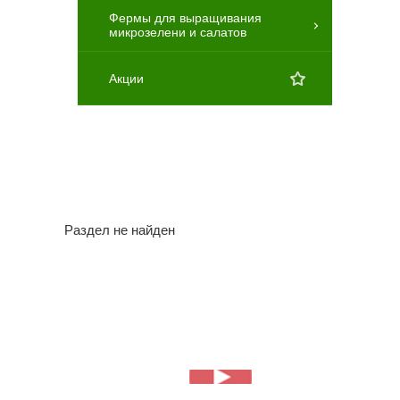
Фермы для выращивания
микрозелени и салатов
Акции
Раздел не найден