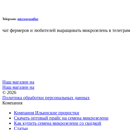
Telegram:
microgreenflat
чат фермеров и любителей выращивать микрозелень в телеграм
Наш магазин на
Наш магазин на
© 2026
Политика обработки персональных данных
Компания
Компания Ильинские проростки
Скачать оптовый прайс на семена микрозелени
Как купить семена микрозелени со скидкой
Статьи