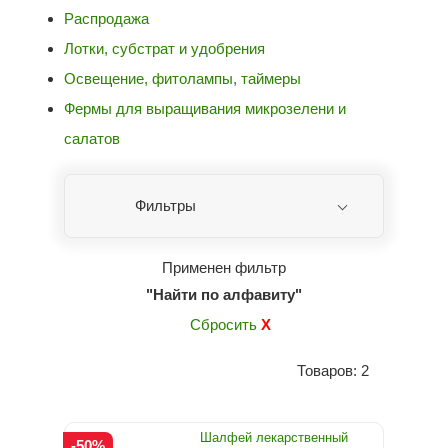
Распродажа
Лотки, субстрат и удобрения
Освещение, фитолампы, таймеры
Фермы для выращивания микрозелени и
салатов
Фильтры
Применен фильтр
"Найти по алфавиту"
Сбросить
X
Товаров: 2
Шалфей лекарственный
-50%