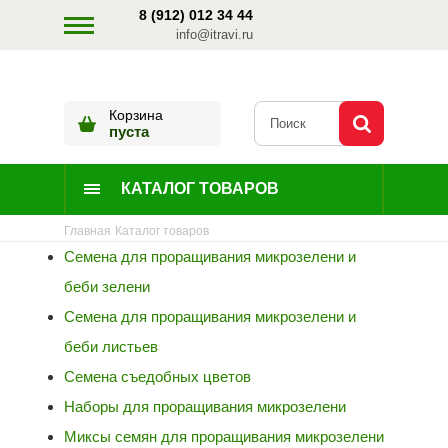
8 (912) 012 34 44
info@itravi.ru
Корзина
пуста
КАТАЛОГ ТОВАРОВ
Главная
Каталог товаров
Семена для проращивания микрозелени и
беби зелени
Семена для проращивания микрозелени и
беби листьев
Семена съедобных цветов
Наборы для проращивания микрозелени
Миксы семян для проращивания микрозелени