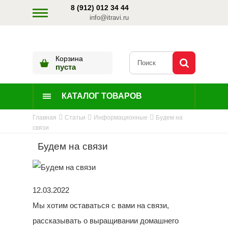
8 (912) 012 34 44
info@itravi.ru
Корзина
пуста
КАТАЛОГ ТОВАРОВ
Главная
Статьи
Информационные
Будем на
связи
Будем на связи
12.03.2022
Мы хотим оставаться с вами на связи,
рассказывать о выращивании домашнего