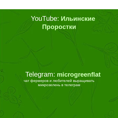
YouTube:
Ильинские
Проростки
Telegram:
microgreenflat
чат фермеров и любителей выращивать
микрозелень в телеграм