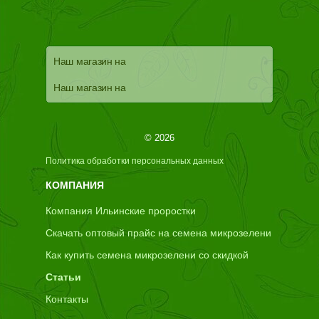
Наш магазин на
Наш магазин на
© 2026
Политика обработки персональных данных
КОМПАНИЯ
Компания Ильинские проростки
Скачать оптовый прайс на семена микрозелени
Как купить семена микрозелени со скидкой
Статьи
Контакты