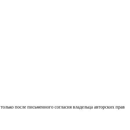
только после письменного согласия владельца авторских прав