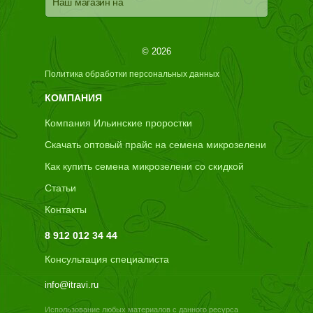
Наш магазин на
© 2026
Политика обработки персональных данных
КОМПАНИЯ
Компания Ильинские проростки
Скачать оптовый прайс на семена микрозелени
Как купить семена микрозелени со скидкой
Статьи
Контакты
8 912 012 34 44
Консультация специалиста
info@itravi.ru
Использование любых материалов с данного ресурса