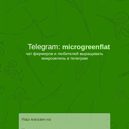
Telegram:
microgreenflat
чат фермеров и любителей выращивать
микрозелень в телеграм
Наш магазин на