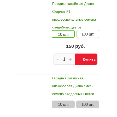
Гвоздика китайская Диана
Скарлет F1
профессиональные семена
съедобных цветов
100 шт.
10 шт.
150 руб.
-
+
Купить
Гвоздика китайская
низкорослая Диана смесь
семена съедобных цветов
10 шт.
100 шт.