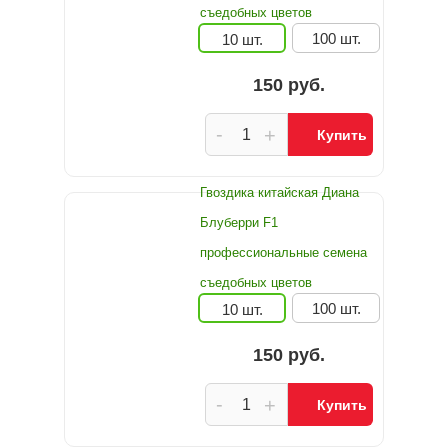
съедобных цветов
100 шт.
10 шт.
150 руб.
-
+
Купить
Гвоздика китайская Диана
Блуберри F1
профессиональные семена
съедобных цветов
100 шт.
10 шт.
150 руб.
-
+
Купить