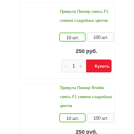
Примула Пионер смесь F1
семена съедобных цветов
100 шт.
10 шт.
250 руб.
-
+
Купить
Примула Пионер Флейм
смесь F1 семена съедобных
цветов
100 шт.
10 шт.
250 руб.