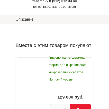
телефону
8 (912) 012 34 44
(08:00-18:00, вых.: 10:00-15:00)
Описание
Вместе с этим товаром покупают:
Гидропонная стеллажная
ферма для выращивания
микрозелени и салатов
Полная 4 уровня
129 000 руб.