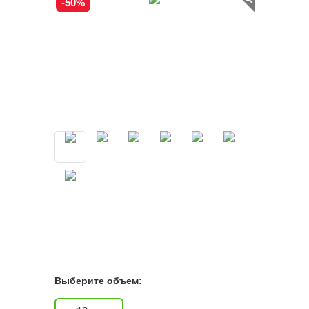
-50%
Выберите объем: