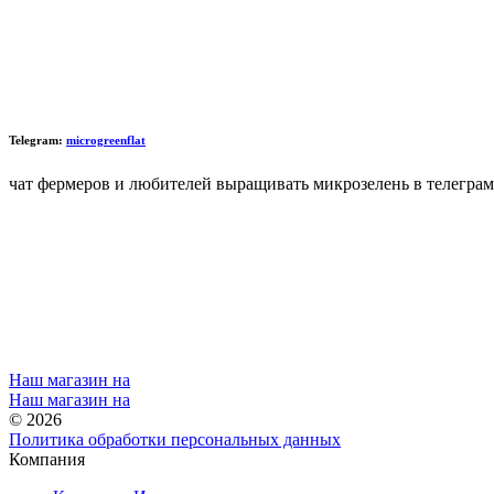
Telegram:
microgreenflat
чат фермеров и любителей выращивать микрозелень в телеграм
Наш магазин на
Наш магазин на
© 2026
Политика обработки персональных данных
Компания