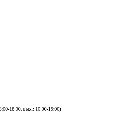
8:00-18:00, вых.: 10:00-15:00)