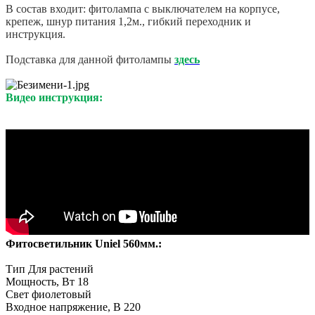
В состав входит: фитолампа с выключателем на корпусе,
крепеж, шнур питания 1,2м., гибкий переходник и
инструкция.
Подставка для данной фитолампы
здесь
Видео инструкция:
Фитосветильник Uniel 560мм.:
Тип Для растений
Мощность, Вт 18
Свет фиолетовый
Входное напряжение, В 220