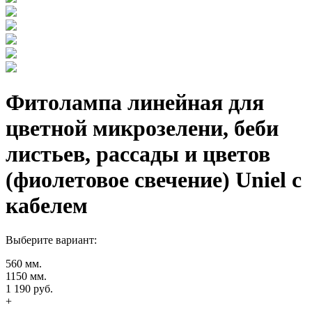
Фитолампа линейная для
цветной микрозелени, беби
листьев, рассады и цветов
(фиолетовое свечение) Uniel с
кабелем
Выберите вариант:
560 мм.
1150 мм.
1 190 руб.
+