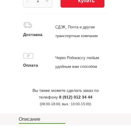
-
+
Купить
СДЭК, Почта и другие
Доставка
транспортные компании
Через Робокассу любым
Оплата
удобным вам способом
Вы также можете сделать заказ по
телефону
8 (912) 012 34 44
(08:00-18:00, вых.: 10:00-15:00)
Описание