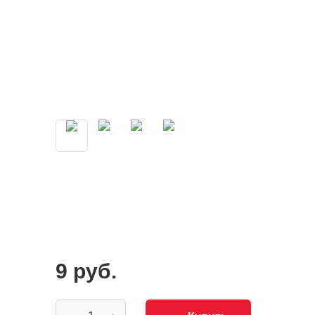
9 руб.