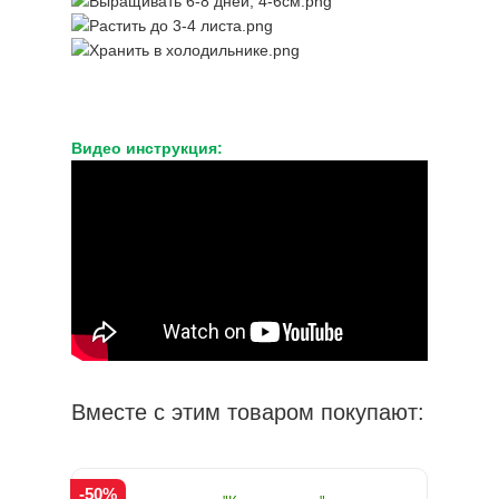
Видео инструкция:
Вместе с этим товаром покупают:
-50%